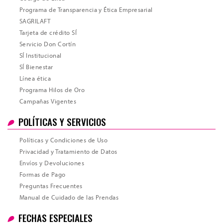
Programa de Transparencia y Ética Empresarial
SAGRILAFT
Tarjeta de crédito SÍ
Servicio Don Cortín
SÍ Institucional
SÍ Bienestar
Línea ética
Programa Hilos de Oro
Campañas Vigentes
POLÍTICAS Y SERVICIOS
Políticas y Condiciones de Uso
Privacidad y Tratamiento de Datos
Envíos y Devoluciones
Formas de Pago
Preguntas Frecuentes
Total
Manual de Cuidado de las Prendas
FECHAS ESPECIALES