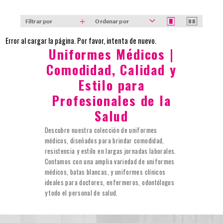
Filtrar por
Ordenar por
Error al cargar la página. Por favor, intenta de nuevo.
Uniformes Médicos |
Comodidad, Calidad y
Estilo para
Profesionales de la
Salud
Descubre nuestra colección de uniformes
médicos, diseñados para brindar comodidad,
resistencia y estilo en largas jornadas laborales.
Contamos con una amplia variedad de uniformes
médicos, batas blancas, y uniformes clínicos
ideales para doctores, enfermeros, odontólogos
y todo el personal de salud.