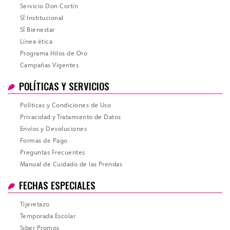
Servicio Don Cortín
SÍ Institucional
SÍ Bienestar
Línea ética
Programa Hilos de Oro
Campañas Vigentes
POLÍTICAS Y SERVICIOS
Políticas y Condiciones de Uso
Privacidad y Tratamiento de Datos
Envíos y Devoluciones
Formas de Pago
Preguntas Frecuentes
Manual de Cuidado de las Prendas
FECHAS ESPECIALES
Tijeretazo
Temporada Escolar
Siber Promos