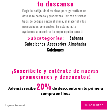
tu descanso
Elegir la cobija ideal es clave para garantizar un
descanso cómodo y placentero. Existen distintos
tipos de cobijas según el clima, el material y las
necesidades personales. En esta guía, te
ayudamos a encontrar la mejor opción para ti.
Sabanas
Subcategorías:
Cubrelechos
Accesorios
Almohadas
Colchones
¡Suscríbete y entérate de nuevas
promociones y descuentos!
20%
Además recibe
de descuento en tu primera
compra en línea
SUSCRIBIRSE