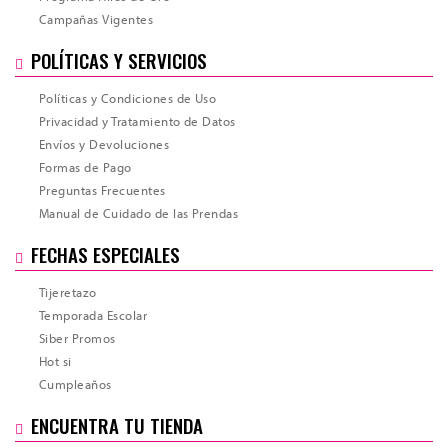
Campañas Vigentes
POLÍTICAS Y SERVICIOS
Políticas y Condiciones de Uso
Privacidad y Tratamiento de Datos
Envíos y Devoluciones
Formas de Pago
Preguntas Frecuentes
Manual de Cuidado de las Prendas
FECHAS ESPECIALES
Total
Tijeretazo
Temporada Escolar
Siber Promos
Hot si
Cumpleaños
ENCUENTRA TU TIENDA