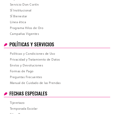
Servicio Don Cortín
SÍ Institucional
SÍ Bienestar
Línea ética
Programa Hilos de Oro
Campañas Vigentes
POLÍTICAS Y SERVICIOS
Total
Políticas y Condiciones de Uso
Privacidad y Tratamiento de Datos
Envíos y Devoluciones
Formas de Pago
Preguntas Frecuentes
Manual de Cuidado de las Prendas
FECHAS ESPECIALES
Tijeretazo
Temporada Escolar