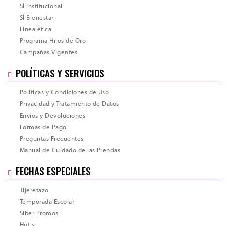
SÍ Institucional
SÍ Bienestar
Línea ética
Programa Hilos de Oro
Campañas Vigentes
POLÍTICAS Y SERVICIOS
Políticas y Condiciones de Uso
Privacidad y Tratamiento de Datos
Envíos y Devoluciones
Formas de Pago
Preguntas Frecuentes
Manual de Cuidado de las Prendas
Total
FECHAS ESPECIALES
Tijeretazo
Temporada Escolar
Siber Promos
Hot si