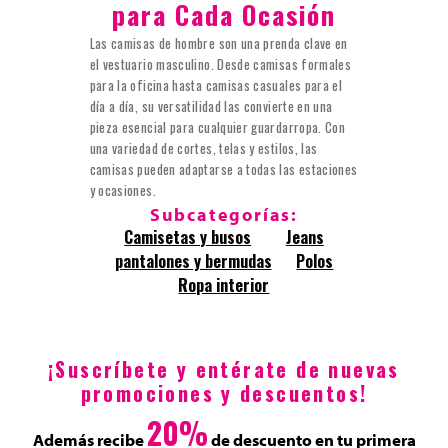
para Cada Ocasión
Las camisas de hombre son una prenda clave en
el vestuario masculino. Desde camisas formales
para la oficina hasta camisas casuales para el
día a día, su versatilidad las convierte en una
pieza esencial para cualquier guardarropa. Con
una variedad de cortes, telas y estilos, las
camisas pueden adaptarse a todas las estaciones
y ocasiones.
Subcategorías:
Camisetas y busos
Jeans
pantalones y bermudas
Polos
Ropa interior
¡Suscríbete y entérate de nuevas
promociones y descuentos!
20%
Además recibe
de descuento en tu primera