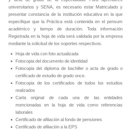
universitarios y SENA, es necesario estar Matriculado y
presentar constancia de la institución educativa en la que
especifique que la Práctica está contenida en el pensum
académico y tiempo de duración. Toda información
Registrada en la hoja de vida será validada por la empresa
mediante la solicitud de los soportes respectivos.
Hoja de vida con foto actualizada
Fotocopia del documento de identidad
Fotocopia del diploma de bachiller o acta de grado o
certificado de estudio de grado once.
Fotocopia de los certificados de todos los estudios
realizados
Carta original de cada una de las entidades
mencionadas en la hoja de vida como referencias
laborales
Certificado de afiliación al fondo de pensiones
Certificado de afiliación a la EPS