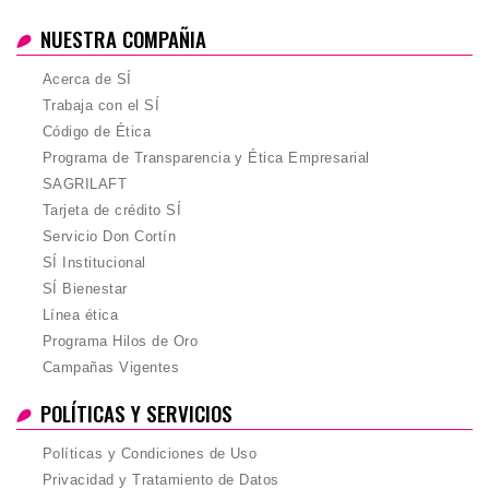
NUESTRA COMPAÑIA
Acerca de SÍ
Trabaja con el SÍ
Código de Ética
Programa de Transparencia y Ética Empresarial
SAGRILAFT
Tarjeta de crédito SÍ
Servicio Don Cortín
SÍ Institucional
SÍ Bienestar
Línea ética
Programa Hilos de Oro
Campañas Vigentes
POLÍTICAS Y SERVICIOS
Políticas y Condiciones de Uso
Privacidad y Tratamiento de Datos