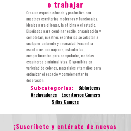
o trabajar
Crea un espacio cómodo y productivo con
nuestros escritorios modernos y funcionales,
ideales para el hogar, la oficina o el estudio.
Diseñados para combinar estilo, organización y
comodidad, nuestros escritorios se adaptan a
cualquier ambiente y necesidad. Encuentra
escritorios con cajones, estanterías,
compartimentos para computador, modelos
esquineros o minimalistas. Disponibles en
variedad de colores, materiales y tamaños para
optimizar el espacio y complementar tu
decoración.
Bibliotecas
Subcategorías:
Archivadores
Escritorios Gamers
Sillas Gamers
¡Suscríbete y entérate de nuevas