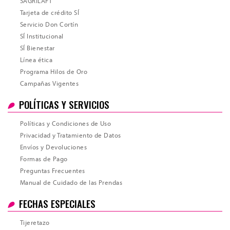
SAGRILAFT
Tarjeta de crédito SÍ
Servicio Don Cortín
SÍ Institucional
SÍ Bienestar
Línea ética
Programa Hilos de Oro
Campañas Vigentes
POLÍTICAS Y SERVICIOS
Políticas y Condiciones de Uso
Privacidad y Tratamiento de Datos
Envíos y Devoluciones
Formas de Pago
Preguntas Frecuentes
Manual de Cuidado de las Prendas
Total
FECHAS ESPECIALES
Tijeretazo