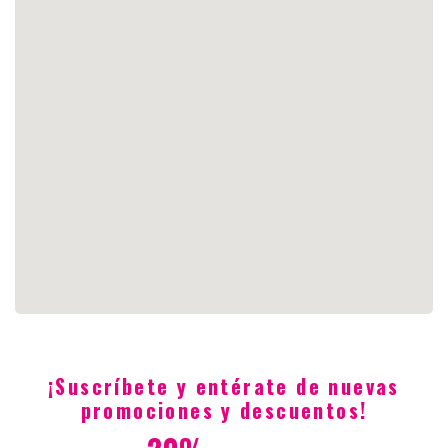
¡Suscríbete y entérate de nuevas
promociones y descuentos!