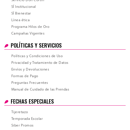
SÍ Institucional
SÍ Bienestar
Línea ética
Programa Hilos de Oro
Campañas Vigentes
POLÍTICAS Y SERVICIOS
Políticas y Condiciones de Uso
Privacidad y Tratamiento de Datos
Envíos y Devoluciones
Formas de Pago
Preguntas Frecuentes
Manual de Cuidado de las Prendas
Total
FECHAS ESPECIALES
Tijeretazo
Temporada Escolar
Siber Promos