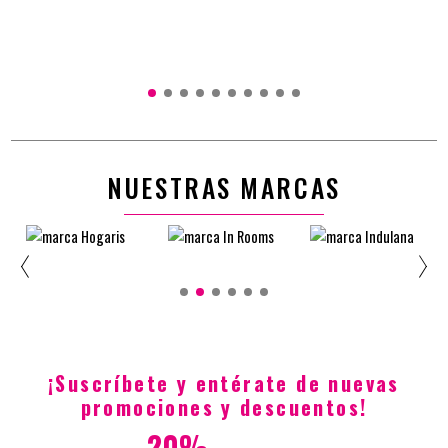
NUESTRAS MARCAS
¡Suscríbete y entérate de nuevas
promociones y descuentos!
20%