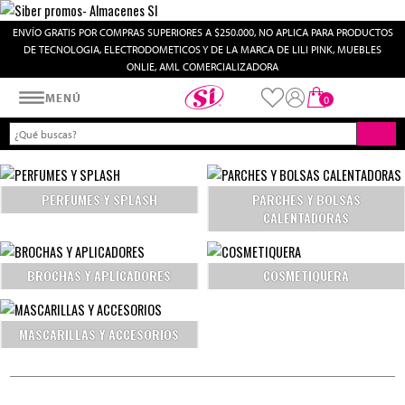
ENVÍO GRATIS POR COMPRAS SUPERIORES A $250.000, NO APLICA PARA PRODUCTOS
DE TECNOLOGIA, ELECTRODOMETICOS Y DE LA MARCA DE LILI PINK, MUEBLES
ONLIE, AML COMERCIALIZADORA
Almacenes SI
MENÚ
0
PERFUMES Y SPLASH
PARCHES Y BOLSAS
CALENTADORAS
BROCHAS Y APLICADORES
COSMETIQUERA
MASCARILLAS Y ACCESORIOS