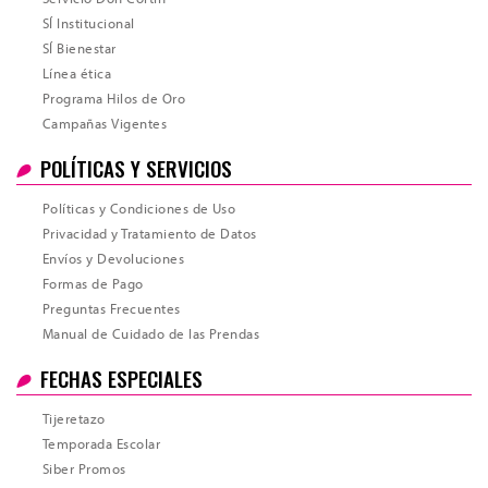
SÍ Institucional
SÍ Bienestar
Línea ética
Programa Hilos de Oro
Campañas Vigentes
POLÍTICAS Y SERVICIOS
Total
Políticas y Condiciones de Uso
Privacidad y Tratamiento de Datos
Envíos y Devoluciones
Formas de Pago
Preguntas Frecuentes
Manual de Cuidado de las Prendas
FECHAS ESPECIALES
Tijeretazo
Temporada Escolar
Siber Promos