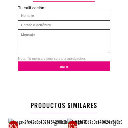
Tu calificación:
Nota: Tu mensaje será sujeto a aprobación.
Enviar
PRODUCTOS SIMILARES
30%
30%