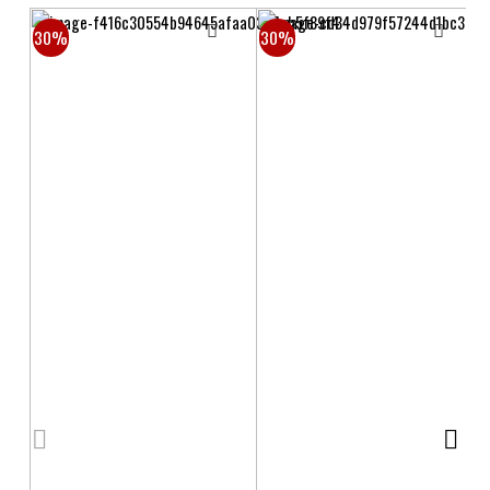
30%
30%