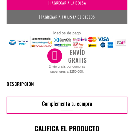
AGREGAR A LA BOLSA
AGREGAR A TU LISTA DE DESEOS
Medios de pago
ENVÍO
GRATIS
Envío gratis por compras
superiores a $250.000.
DESCRIPCIÓN
Complementa tu compra
CALIFICA EL PRODUCTO