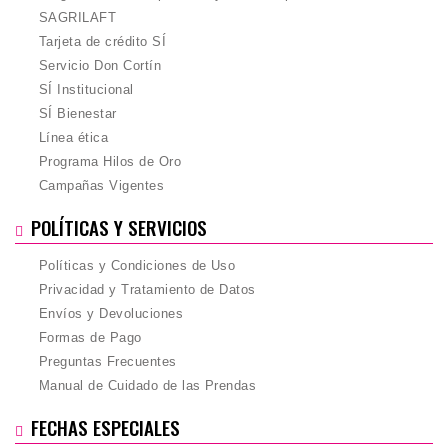
SAGRILAFT
Tarjeta de crédito SÍ
Servicio Don Cortín
SÍ Institucional
SÍ Bienestar
Línea ética
Programa Hilos de Oro
Campañas Vigentes
POLÍTICAS Y SERVICIOS
Políticas y Condiciones de Uso
Privacidad y Tratamiento de Datos
Envíos y Devoluciones
Formas de Pago
Preguntas Frecuentes
Manual de Cuidado de las Prendas
FECHAS ESPECIALES