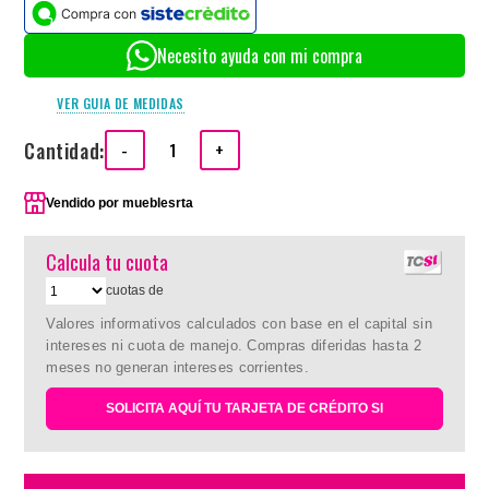
Necesito ayuda con mi compra
VER GUIA DE MEDIDAS
Cantidad:
-
+
Vendido por
mueblesrta
Calcula tu cuota
cuotas de
Valores informativos calculados con base en el capital sin
intereses ni cuota de manejo. Compras diferidas hasta 2
meses no generan intereses corrientes.
SOLICITA AQUÍ TU TARJETA DE CRÉDITO SI