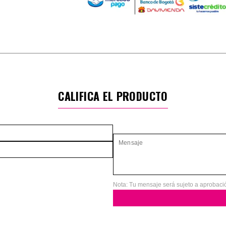
CALIFICA EL PRODUCTO
Nota: Tu mensaje será sujeto a aprobaci