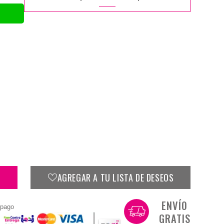
AGREGAR A TU LISTA DE DESEOS
ENVÍO
 pago
GRATIS