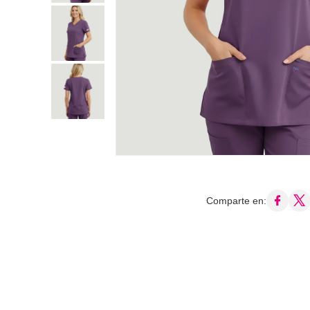
Comparte en: