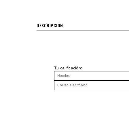
DESCRIPCIÓN
Tu calificación: