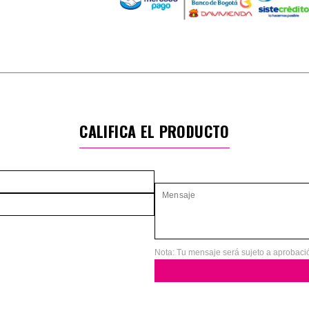
CALIFICA EL PRODUCTO
Nota: Tu mensaje será sujeto a aprobaci