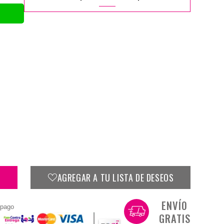
AGREGAR A TU LISTA DE DESEOS
ENVÍO
 pago
GRATIS