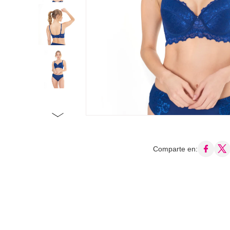
Comparte en: