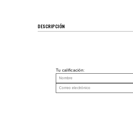
DESCRIPCIÓN
Tu calificación: