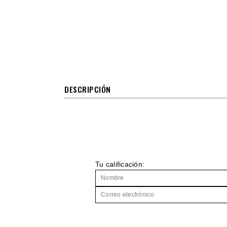
DESCRIPCIÓN
Tu calificación: