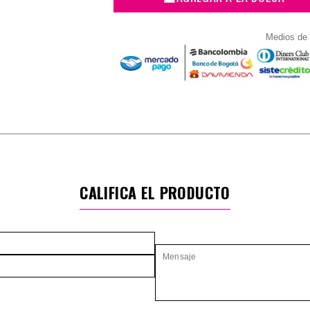
Medios de
CALIFICA EL PRODUCTO