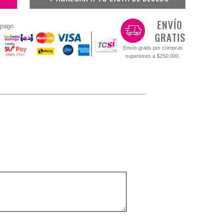
ENVÍO
 pago
GRATIS
Envío gratis por compras
superiores a $250.000.