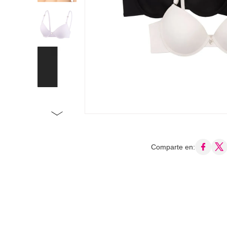
Comparte en: