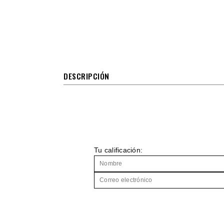
DESCRIPCIÓN
Tu calificación: