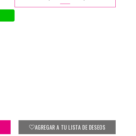
AGREGAR A TU LISTA DE DESEOS