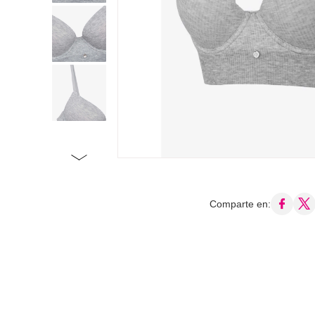
Comparte en: