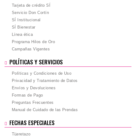
Tarjeta de crédito SÍ
Servicio Don Cortín
SÍ Institucional
SÍ Bienestar
Línea ética
Programa Hilos de Oro
Campañas Vigentes
POLÍTICAS Y SERVICIOS
Políticas y Condiciones de Uso
Privacidad y Tratamiento de Datos
Envíos y Devoluciones
Formas de Pago
Preguntas Frecuentes
Manual de Cuidado de las Prendas
FECHAS ESPECIALES
Tijeretazo