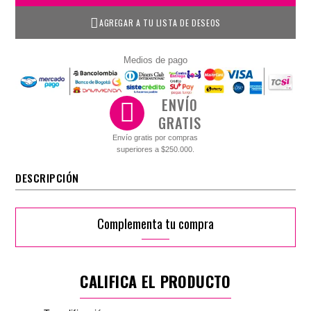
AGREGAR A TU LISTA DE DESEOS
Medios de pago
ENVÍO
GRATIS
Envío gratis por compras
superiores a $250.000.
DESCRIPCIÓN
Complementa tu compra
CALIFICA EL PRODUCTO