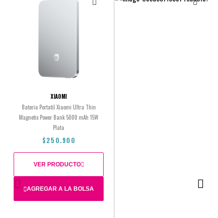
XIAOMI
Bateria Portatil Xiaomi Ultra Thin
Magnetic Power Bank 5000 mAh 15W
Plata
$250.900
VER PRODUCTO
AGREGAR A LA BOLSA