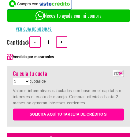
Necesito ayuda con mi compra
VER GUIA DE MEDIDAS
Cantidad:
-
+
Vendido por
mastronics
Calcula tu cuota
cuotas de
Valores informativos calculados con base en el capital sin
intereses ni cuota de manejo. Compras diferidas hasta 2
meses no generan intereses corrientes.
SOLICITA AQUÍ TU TARJETA DE CRÉDITO SI