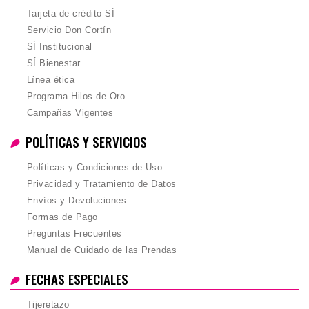
Tarjeta de crédito SÍ
Servicio Don Cortín
SÍ Institucional
SÍ Bienestar
Línea ética
Programa Hilos de Oro
Campañas Vigentes
POLÍTICAS Y SERVICIOS
Políticas y Condiciones de Uso
Privacidad y Tratamiento de Datos
Envíos y Devoluciones
Formas de Pago
Preguntas Frecuentes
Manual de Cuidado de las Prendas
FECHAS ESPECIALES
Tijeretazo