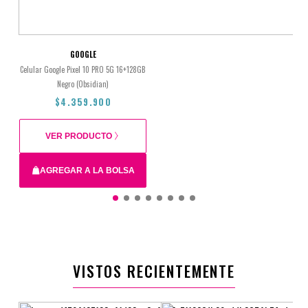
GOOGLE
Celular Google Pixel 10 PRO 5G 16+128GB
Negro (Obsidian)
$4.359.900
VER PRODUCTO
AGREGAR A LA BOLSA
$4.359.900
VISTOS RECIENTEMENTE