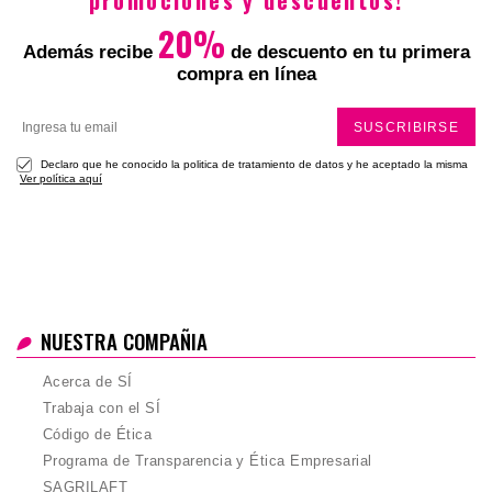
promociones y descuentos!
20%
Además recibe
de descuento en tu primera
compra en línea
SUSCRIBIRSE
Declaro que he conocido la politica de tratamiento de datos y he aceptado la misma
Ver política aquí
NUESTRA COMPAÑIA
Acerca de SÍ
Trabaja con el SÍ
Código de Ética
Programa de Transparencia y Ética Empresarial
SAGRILAFT