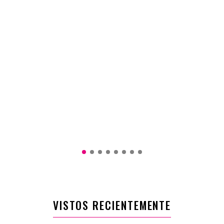
$250.900
VISTOS RECIENTEMENTE