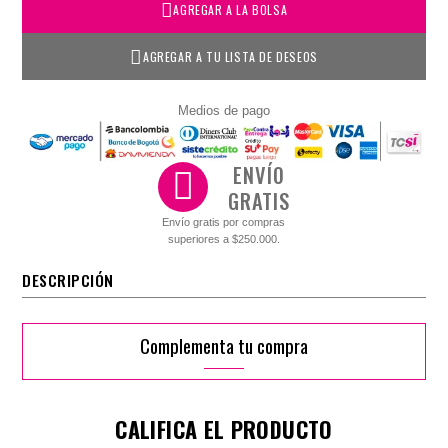
AGREGAR A LA BOLSA
AGREGAR A TU LISTA DE DESEOS
Medios de pago
ENVÍO
GRATIS
Envío gratis por compras
superiores a $250.000.
DESCRIPCIÓN
Complementa tu compra
CALIFICA EL PRODUCTO