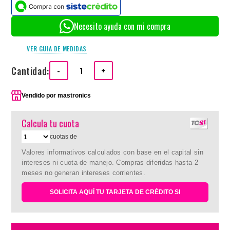
Necesito ayuda con mi compra
VER GUIA DE MEDIDAS
Cantidad:
-
+
Vendido por
mastronics
Calcula tu cuota
cuotas de
Valores informativos calculados con base en el capital sin
intereses ni cuota de manejo. Compras diferidas hasta 2
meses no generan intereses corrientes.
SOLICITA AQUÍ TU TARJETA DE CRÉDITO SI