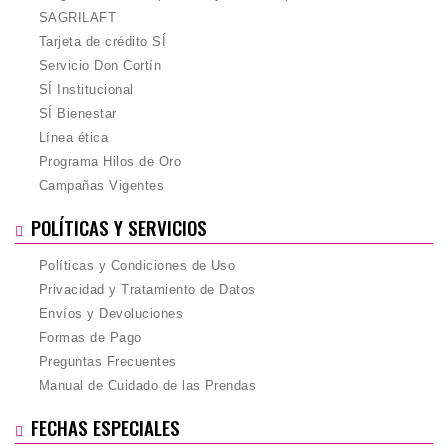
SAGRILAFT
Tarjeta de crédito SÍ
Servicio Don Cortín
SÍ Institucional
SÍ Bienestar
Línea ética
Programa Hilos de Oro
Campañas Vigentes
POLÍTICAS Y SERVICIOS
Políticas y Condiciones de Uso
Privacidad y Tratamiento de Datos
Envíos y Devoluciones
Formas de Pago
Preguntas Frecuentes
Manual de Cuidado de las Prendas
FECHAS ESPECIALES