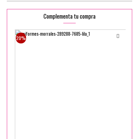
Complementa tu compra
20%