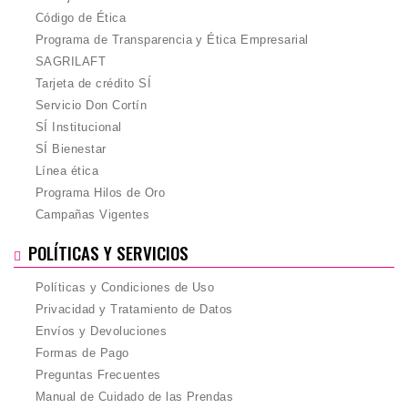
Código de Ética
Programa de Transparencia y Ética Empresarial
SAGRILAFT
Tarjeta de crédito SÍ
Servicio Don Cortín
SÍ Institucional
SÍ Bienestar
Línea ética
Programa Hilos de Oro
Campañas Vigentes
POLÍTICAS Y SERVICIOS
Políticas y Condiciones de Uso
Privacidad y Tratamiento de Datos
Envíos y Devoluciones
Formas de Pago
Preguntas Frecuentes
Manual de Cuidado de las Prendas