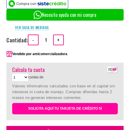
Necesito ayuda con mi compra
VER GUIA DE MEDIDAS
Cantidad:
-
+
Vendido por
amlcomercializadora
Calcula tu cuota
cuotas de
Valores informativos calculados con base en el capital sin
intereses ni cuota de manejo. Compras diferidas hasta 2
meses no generan intereses corrientes.
SOLICITA AQUÍ TU TARJETA DE CRÉDITO SI