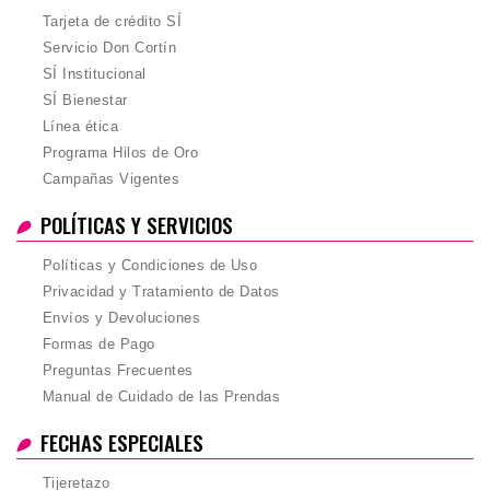
Tarjeta de crédito SÍ
Servicio Don Cortín
SÍ Institucional
SÍ Bienestar
Línea ética
Programa Hilos de Oro
Campañas Vigentes
POLÍTICAS Y SERVICIOS
Políticas y Condiciones de Uso
Privacidad y Tratamiento de Datos
Envíos y Devoluciones
Formas de Pago
Preguntas Frecuentes
Manual de Cuidado de las Prendas
FECHAS ESPECIALES
Tijeretazo