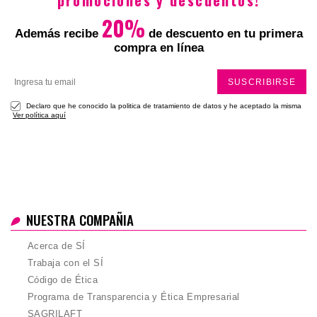
promociones y descuentos!
20%
Además recibe
de descuento en tu primera
compra en línea
SUSCRIBIRSE
Declaro que he conocido la politica de tratamiento de datos y he aceptado la misma
Ver política aquí
NUESTRA COMPAÑIA
Acerca de SÍ
Trabaja con el SÍ
Código de Ética
Programa de Transparencia y Ética Empresarial
SAGRILAFT