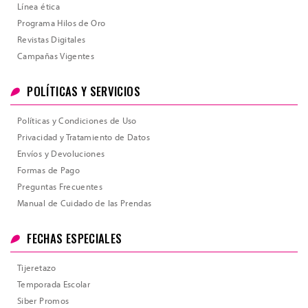
Línea ética
Programa Hilos de Oro
Revistas Digitales
Campañas Vigentes
POLÍTICAS Y SERVICIOS
Políticas y Condiciones de Uso
Privacidad y Tratamiento de Datos
Envíos y Devoluciones
Formas de Pago
Preguntas Frecuentes
Manual de Cuidado de las Prendas
FECHAS ESPECIALES
Tijeretazo
Temporada Escolar
Siber Promos