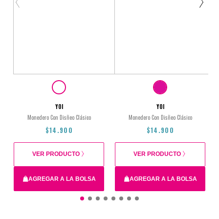
YOI
YOI
Monedero Con Disñeo Clásico
Monedero Con Disñeo Clásico
$14.900
$14.900
VER PRODUCTO
VER PRODUCTO
AGREGAR A LA BOLSA
AGREGAR A LA BOLSA
Total