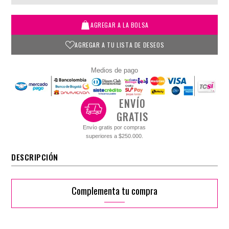
AGREGAR A LA BOLSA
AGREGAR A TU LISTA DE DESEOS
Medios de pago
ENVÍO
GRATIS
Envío gratis por compras
superiores a $250.000.
DESCRIPCIÓN
Complementa tu compra