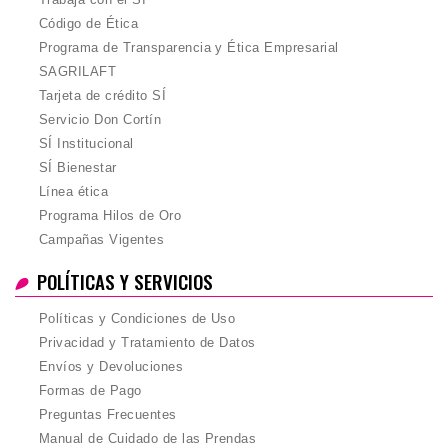
Código de Ética
Programa de Transparencia y Ética Empresarial
SAGRILAFT
Tarjeta de crédito SÍ
Servicio Don Cortín
SÍ Institucional
SÍ Bienestar
Línea ética
Programa Hilos de Oro
Campañas Vigentes
POLÍTICAS Y SERVICIOS
Políticas y Condiciones de Uso
Privacidad y Tratamiento de Datos
Envíos y Devoluciones
Formas de Pago
Preguntas Frecuentes
Manual de Cuidado de las Prendas