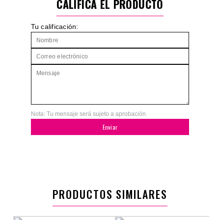
CALIFICA EL PRODUCTO
Tu calificación:
Nota: Tu mensaje será sujeto a aprobación.
Enviar
PRODUCTOS SIMILARES