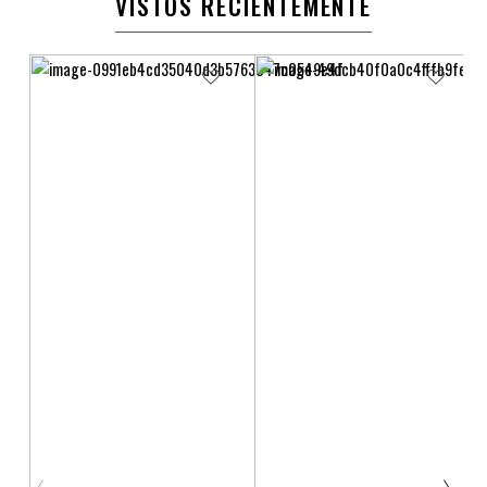
VISTOS RECIENTEMENTE