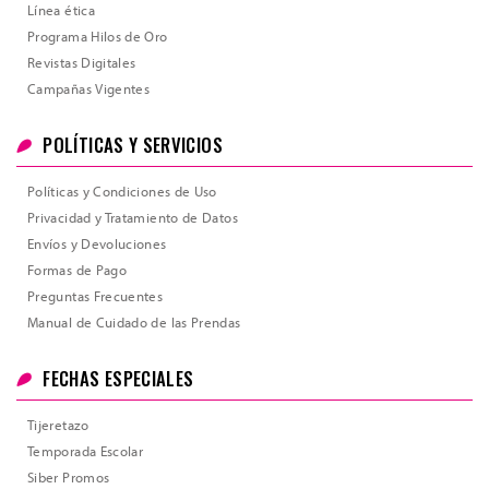
Línea ética
Programa Hilos de Oro
Revistas Digitales
Campañas Vigentes
POLÍTICAS Y SERVICIOS
Políticas y Condiciones de Uso
Privacidad y Tratamiento de Datos
Envíos y Devoluciones
Formas de Pago
Preguntas Frecuentes
Manual de Cuidado de las Prendas
FECHAS ESPECIALES
Tijeretazo
Temporada Escolar
Siber Promos