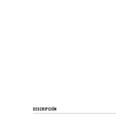
DESCRIPCIÓN