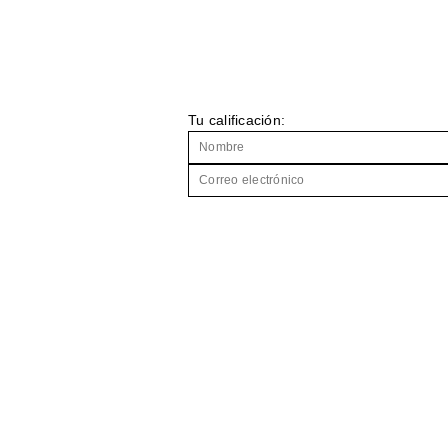
Tu calificación: