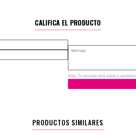
CALIFICA EL PRODUCTO
Nota: Tu mensaje será sujeto a aprobaci
PRODUCTOS SIMILARES