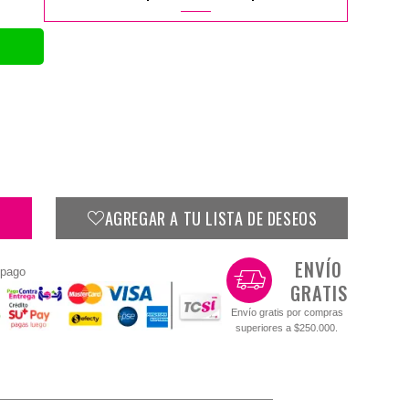
AGREGAR A TU LISTA DE DESEOS
ENVÍO
 pago
GRATIS
Envío gratis por compras
superiores a $250.000.