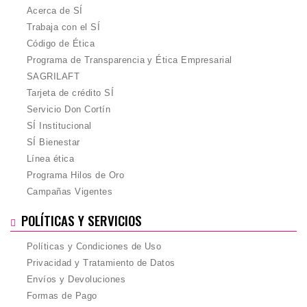
Acerca de SÍ
Trabaja con el SÍ
Código de Ética
Programa de Transparencia y Ética Empresarial
SAGRILAFT
Tarjeta de crédito SÍ
Servicio Don Cortín
SÍ Institucional
SÍ Bienestar
Línea ética
Programa Hilos de Oro
Campañas Vigentes
POLÍTICAS Y SERVICIOS
Políticas y Condiciones de Uso
Privacidad y Tratamiento de Datos
Envíos y Devoluciones
Formas de Pago