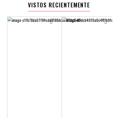
VISTOS RECIENTEMENTE