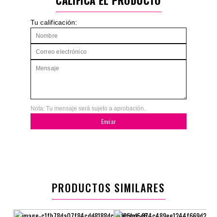
CALIFICA EL PRODUCTO
Tu calificación:
Nota: Tu mensaje será sujeto a aprobación.
Enviar
PRODUCTOS SIMILARES