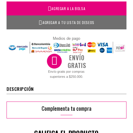
AGREGAR A LA BOLSA
AGREGAR A TU LISTA DE DESEOS
Medios de pago
ENVÍO
GRATIS
Envío gratis por compras
superiores a $250.000.
DESCRIPCIÓN
Complementa tu compra