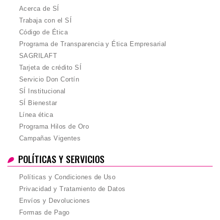
Acerca de SÍ
Trabaja con el SÍ
Código de Ética
Programa de Transparencia y Ética Empresarial
SAGRILAFT
Tarjeta de crédito SÍ
Servicio Don Cortín
SÍ Institucional
SÍ Bienestar
Línea ética
Programa Hilos de Oro
Campañas Vigentes
POLÍTICAS Y SERVICIOS
Políticas y Condiciones de Uso
Privacidad y Tratamiento de Datos
Envíos y Devoluciones
Formas de Pago