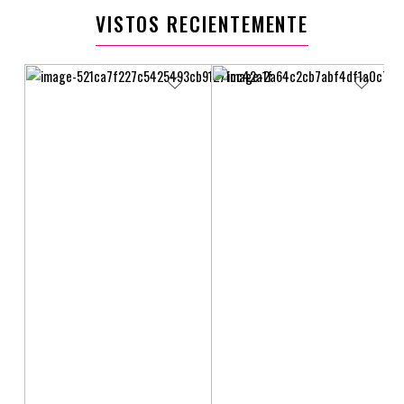
VISTOS RECIENTEMENTE