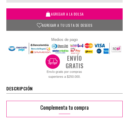
AGREGAR A LA BOLSA
AGREGAR A TU LISTA DE DESEOS
Medios de pago
ENVÍO
GRATIS
Envío gratis por compras
superiores a $250.000.
DESCRIPCIÓN
Complementa tu compra