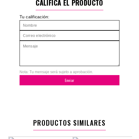
CALIFICA EL PRODUCTO
Tu calificación:
Nota: Tu mensaje será sujeto a aprobación.
Enviar
PRODUCTOS SIMILARES