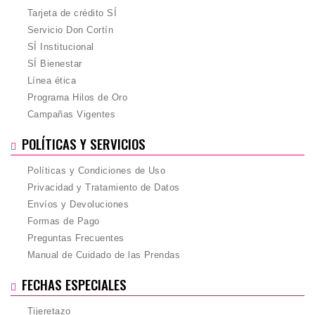
Tarjeta de crédito SÍ
Servicio Don Cortín
SÍ Institucional
SÍ Bienestar
Línea ética
Programa Hilos de Oro
Campañas Vigentes
POLÍTICAS Y SERVICIOS
Políticas y Condiciones de Uso
Privacidad y Tratamiento de Datos
Envíos y Devoluciones
Formas de Pago
Preguntas Frecuentes
Manual de Cuidado de las Prendas
FECHAS ESPECIALES
Tijeretazo