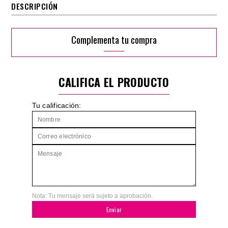
DESCRIPCIÓN
Complementa tu compra
CALIFICA EL PRODUCTO
Tu calificación:
Nota: Tu mensaje será sujeto a aprobación.
Enviar