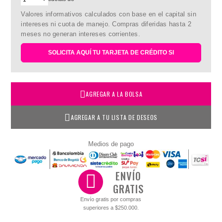
Valores informativos calculados con base en el capital sin
intereses ni cuota de manejo. Compras diferidas hasta 2
meses no generan intereses corrientes.
SOLICITA AQUÍ TU TARJETA DE CRÉDITO SI
AGREGAR A LA BOLSA
AGREGAR A TU LISTA DE DESEOS
Medios de pago
ENVÍO
GRATIS
Envío gratis por compras
superiores a $250.000.