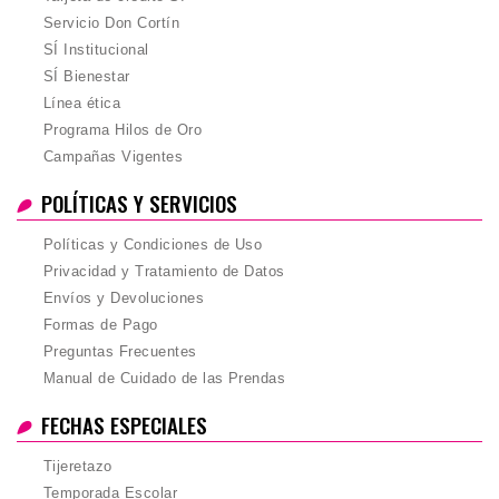
Servicio Don Cortín
SÍ Institucional
SÍ Bienestar
Línea ética
Programa Hilos de Oro
Campañas Vigentes
POLÍTICAS Y SERVICIOS
Políticas y Condiciones de Uso
Privacidad y Tratamiento de Datos
Envíos y Devoluciones
Formas de Pago
Preguntas Frecuentes
Manual de Cuidado de las Prendas
FECHAS ESPECIALES
Tijeretazo
Temporada Escolar