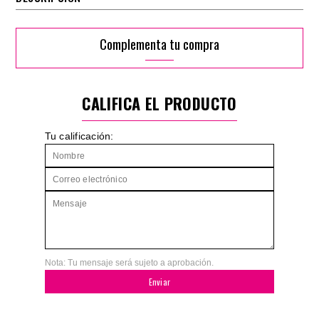
Complementa tu compra
CALIFICA EL PRODUCTO
Tu calificación:
Nota: Tu mensaje será sujeto a aprobación.
Enviar