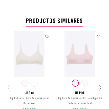
PRODUCTOS SIMILARES
Lili Pink
Lili Pink
Top Individual Para Adolescentes en
Top Para Adolescentes Con Tecnología En
Corte Láser
Corte Láser Individual