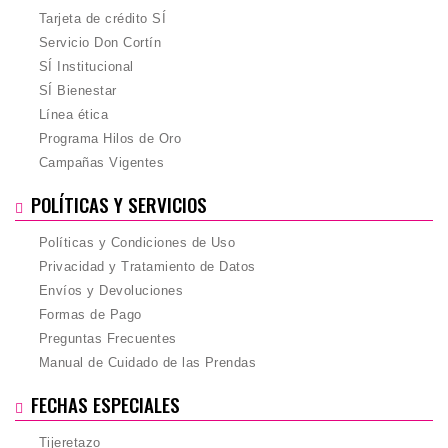
Tarjeta de crédito SÍ
Servicio Don Cortín
SÍ Institucional
SÍ Bienestar
Línea ética
Programa Hilos de Oro
Campañas Vigentes
POLÍTICAS Y SERVICIOS
Políticas y Condiciones de Uso
Privacidad y Tratamiento de Datos
Envíos y Devoluciones
Formas de Pago
Preguntas Frecuentes
Manual de Cuidado de las Prendas
FECHAS ESPECIALES
Tijeretazo