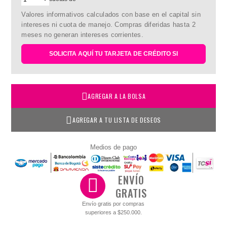
Valores informativos calculados con base en el capital sin
intereses ni cuota de manejo. Compras diferidas hasta 2
meses no generan intereses corrientes.
SOLICITA AQUÍ TU TARJETA DE CRÉDITO SI
AGREGAR A LA BOLSA
AGREGAR A TU LISTA DE DESEOS
Medios de pago
ENVÍO
GRATIS
Envío gratis por compras
superiores a $250.000.