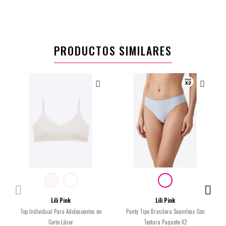
PRODUCTOS SIMILARES
Lili Pink
Lili Pink
Top Individual Para Adolescentes en
Panty Tipo Brasilera Seamless Con
Corte Láser
Textura Paquete X2