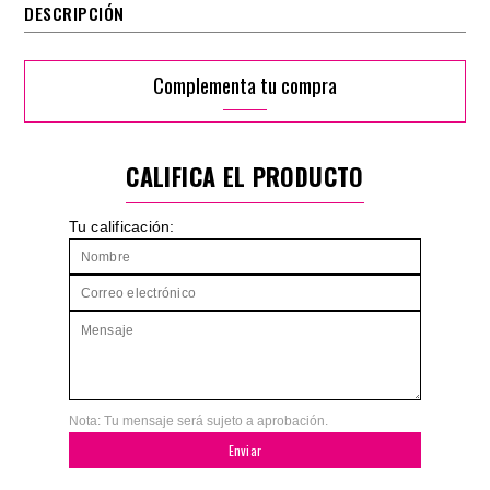
DESCRIPCIÓN
Complementa tu compra
CALIFICA EL PRODUCTO
Tu calificación:
Nota: Tu mensaje será sujeto a aprobación.
Enviar