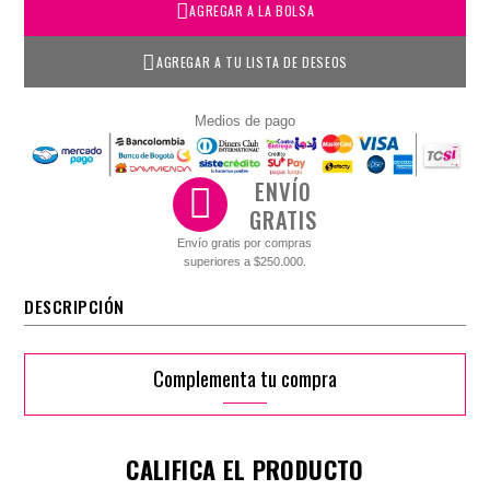
AGREGAR A LA BOLSA
AGREGAR A TU LISTA DE DESEOS
Medios de pago
ENVÍO
GRATIS
Envío gratis por compras
superiores a $250.000.
DESCRIPCIÓN
Complementa tu compra
CALIFICA EL PRODUCTO