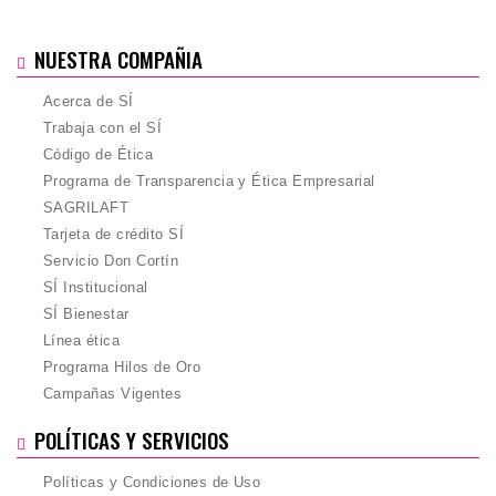
NUESTRA COMPAÑIA
Acerca de SÍ
Trabaja con el SÍ
Código de Ética
Programa de Transparencia y Ética Empresarial
SAGRILAFT
Tarjeta de crédito SÍ
Servicio Don Cortín
SÍ Institucional
SÍ Bienestar
Línea ética
Programa Hilos de Oro
Campañas Vigentes
POLÍTICAS Y SERVICIOS
Políticas y Condiciones de Uso