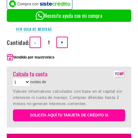
Necesito ayuda con mi compra
VER GUIA DE MEDIDAS
Cantidad:
-
+
Vendido por
mastronics
Calcula tu cuota
cuotas de
Valores informativos calculados con base en el capital sin
intereses ni cuota de manejo. Compras diferidas hasta 2
meses no generan intereses corrientes.
SOLICITA AQUÍ TU TARJETA DE CRÉDITO SI