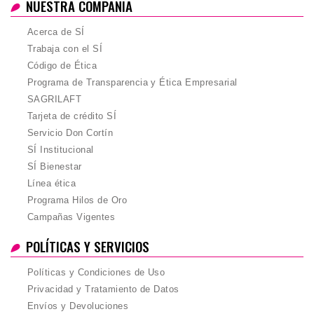
NUESTRA COMPAÑIA
Acerca de SÍ
Trabaja con el SÍ
Código de Ética
Programa de Transparencia y Ética Empresarial
SAGRILAFT
Tarjeta de crédito SÍ
Servicio Don Cortín
SÍ Institucional
SÍ Bienestar
Línea ética
Programa Hilos de Oro
Campañas Vigentes
POLÍTICAS Y SERVICIOS
Políticas y Condiciones de Uso
Privacidad y Tratamiento de Datos
Envíos y Devoluciones