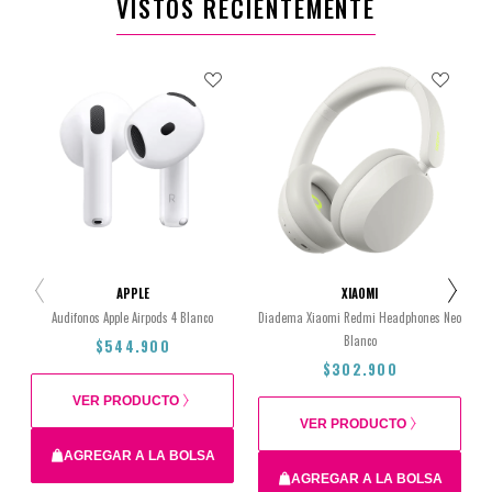
VISTOS RECIENTEMENTE
APPLE
XIAOMI
Audifonos Apple Airpods 4 Blanco
Diadema Xiaomi Redmi Headphones Neo
Blanco
$544.900
$302.900
VER PRODUCTO
VER PRODUCTO
AGREGAR A LA BOLSA
AGREGAR A LA BOLSA