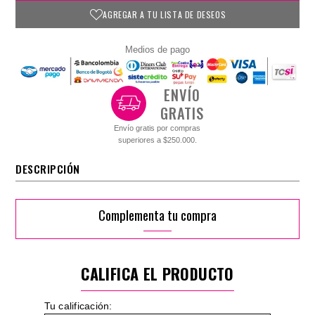
AGREGAR A TU LISTA DE DESEOS
Medios de pago
ENVÍO
GRATIS
Envío gratis por compras
superiores a $250.000.
DESCRIPCIÓN
Complementa tu compra
CALIFICA EL PRODUCTO
Tu calificación: