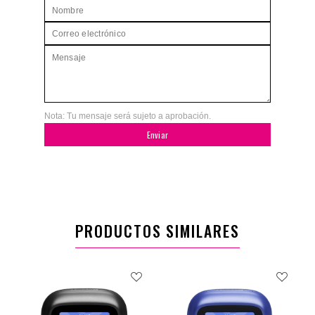
Nota: Tu mensaje será sujeto a aprobación.
Enviar
PRODUCTOS SIMILARES