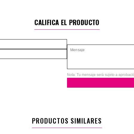
CALIFICA EL PRODUCTO
Nota: Tu mensaje será sujeto a aprobaci
PRODUCTOS SIMILARES