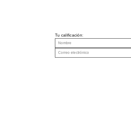
Tu calificación: