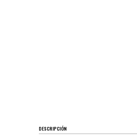
DESCRIPCIÓN