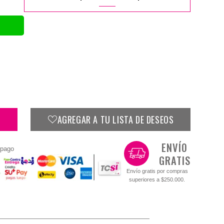
AGREGAR A TU LISTA DE DESEOS
ENVÍO
 pago
GRATIS
Envío gratis por compras
superiores a $250.000.