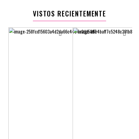
$49.900
$39.900
VISTOS RECIENTEMENTE