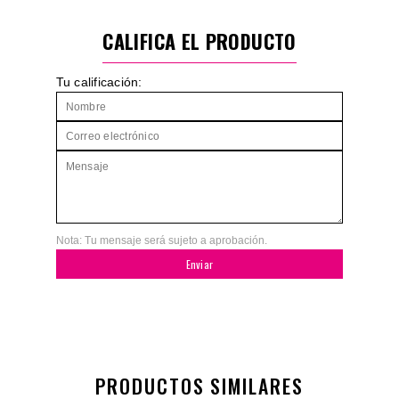
CALIFICA EL PRODUCTO
Tu calificación:
Nota: Tu mensaje será sujeto a aprobación.
Enviar
PRODUCTOS SIMILARES