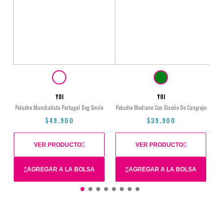
YOI
YOI
Peluche Mundialista Portugal Dog Smile
Peluche Mediano Con Diseño De Cangrejo
$49.900
$39.900
VER PRODUCTO
VER PRODUCTO
AGREGAR A LA BOLSA
AGREGAR A LA BOLSA