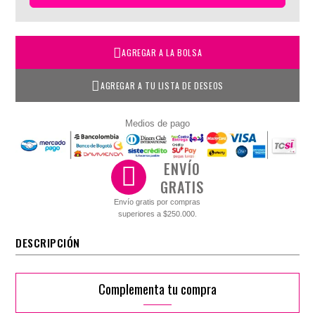
AGREGAR A LA BOLSA
AGREGAR A TU LISTA DE DESEOS
Medios de pago
ENVÍO
GRATIS
Envío gratis por compras
superiores a $250.000.
DESCRIPCIÓN
Complementa tu compra