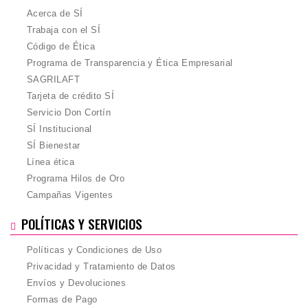
Acerca de SÍ
Trabaja con el SÍ
Código de Ética
Programa de Transparencia y Ética Empresarial
SAGRILAFT
Tarjeta de crédito SÍ
Servicio Don Cortín
SÍ Institucional
SÍ Bienestar
Línea ética
Programa Hilos de Oro
Campañas Vigentes
POLÍTICAS Y SERVICIOS
Políticas y Condiciones de Uso
Privacidad y Tratamiento de Datos
Envíos y Devoluciones
Formas de Pago