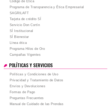
Código de Ética
Programa de Transparencia y Ética Empresarial
SAGRILAFT
Tarjeta de crédito SÍ
Servicio Don Cortín
SÍ Institucional
SÍ Bienestar
Línea ética
Programa Hilos de Oro
Campañas Vigentes
POLÍTICAS Y SERVICIOS
Políticas y Condiciones de Uso
Privacidad y Tratamiento de Datos
Envíos y Devoluciones
Formas de Pago
Preguntas Frecuentes
Manual de Cuidado de las Prendas