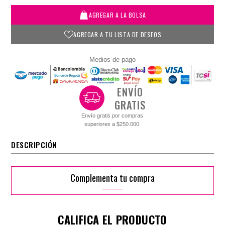
AGREGAR A LA BOLSA
AGREGAR A TU LISTA DE DESEOS
Medios de pago
ENVÍO
GRATIS
Envío gratis por compras
superiores a $250.000.
DESCRIPCIÓN
Complementa tu compra
CALIFICA EL PRODUCTO