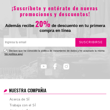
$49.900
$39.900
¡Suscríbete y entérate de nuevas
promociones y descuentos!
20%
Además recibe
de descuento en tu primera
compra en línea
SUSCRIBIRSE
Declaro que he conocido la politica de tratamiento de datos y he aceptado la misma
Ver política aquí
NUESTRA COMPAÑIA
Acerca de SÍ
Trabaja con el SÍ