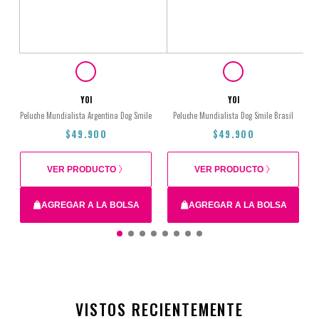
YOI
YOI
Peluche Mundialista Argentina Dog Smile
Peluche Mundialista Dog Smile Brasil
$49.900
$49.900
VER PRODUCTO
VER PRODUCTO
AGREGAR A LA BOLSA
AGREGAR A LA BOLSA
$49.900
$49.900
VISTOS RECIENTEMENTE