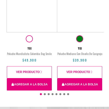
YOI
YOI
Peluche Mundialista Colombia Dog Smile
Peluche Mediano Con Diseño De Cangrejo
$49.900
$39.900
VER PRODUCTO
VER PRODUCTO
AGREGAR A LA BOLSA
AGREGAR A LA BOLSA
Total