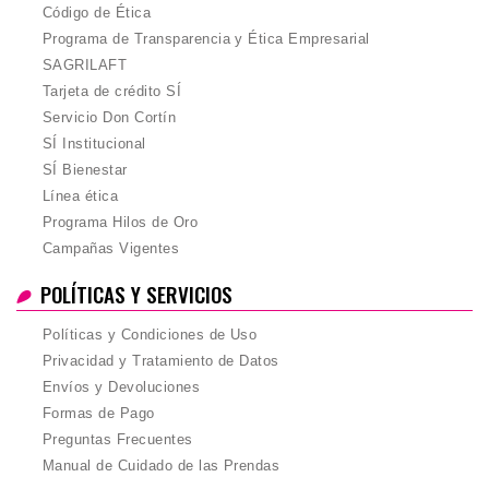
Código de Ética
Programa de Transparencia y Ética Empresarial
SAGRILAFT
Tarjeta de crédito SÍ
Servicio Don Cortín
SÍ Institucional
SÍ Bienestar
Línea ética
Programa Hilos de Oro
Campañas Vigentes
POLÍTICAS Y SERVICIOS
Políticas y Condiciones de Uso
Privacidad y Tratamiento de Datos
Envíos y Devoluciones
Formas de Pago
Preguntas Frecuentes
Manual de Cuidado de las Prendas