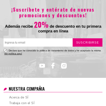
¡Suscríbete y entérate de nuevas
Total
promociones y descuentos!
20%
Además recibe
de descuento en tu primera
compra en línea
SUSCRIBIRSE
Declaro que he conocido la politica de tratamiento de datos y he aceptado la misma
Ver política aquí
NUESTRA COMPAÑIA
Acerca de SÍ
Trabaja con el SÍ