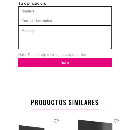
Tu calificación:
Nota: Tu mensaje será sujeto a aprobación.
Enviar
PRODUCTOS SIMILARES