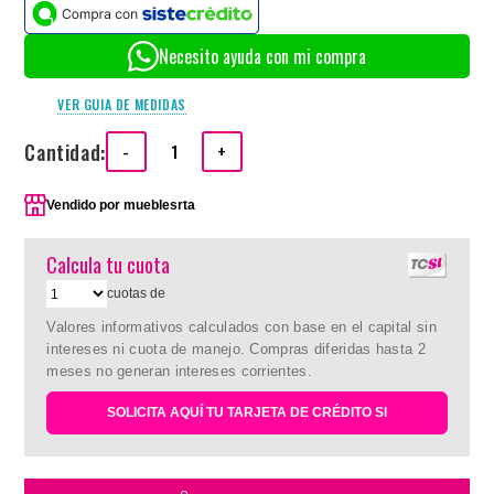
Necesito ayuda con mi compra
VER GUIA DE MEDIDAS
Cantidad:
-
+
Vendido por
mueblesrta
Calcula tu cuota
cuotas de
Valores informativos calculados con base en el capital sin
intereses ni cuota de manejo. Compras diferidas hasta 2
meses no generan intereses corrientes.
SOLICITA AQUÍ TU TARJETA DE CRÉDITO SI