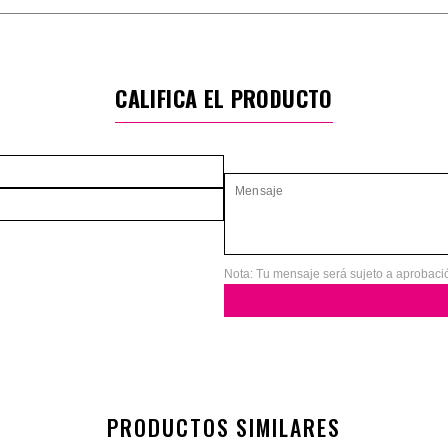
CALIFICA EL PRODUCTO
Nota: Tu mensaje será sujeto a aprobaci
PRODUCTOS SIMILARES