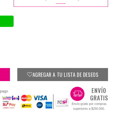
AGREGAR A TU LISTA DE DESEOS
ENVÍO
 pago
GRATIS
Envío gratis por compras
superiores a $250.000.