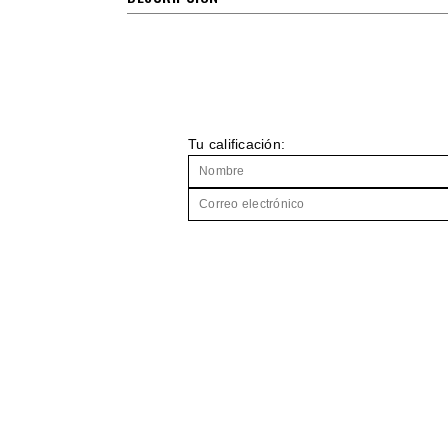
Tu calificación: