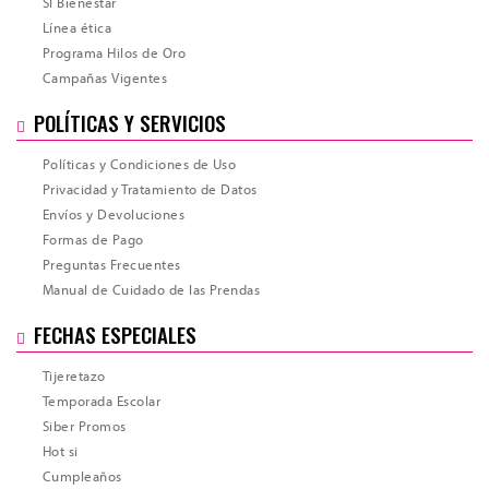
SÍ Bienestar
Línea ética
Programa Hilos de Oro
Campañas Vigentes
POLÍTICAS Y SERVICIOS
Políticas y Condiciones de Uso
Privacidad y Tratamiento de Datos
Envíos y Devoluciones
Formas de Pago
Preguntas Frecuentes
Manual de Cuidado de las Prendas
Total
FECHAS ESPECIALES
Tijeretazo
Temporada Escolar
Siber Promos
Hot si
Cumpleaños