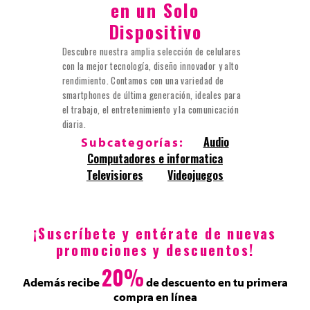
en un Solo
Dispositivo
Descubre nuestra amplia selección de celulares
con la mejor tecnología, diseño innovador y alto
rendimiento. Contamos con una variedad de
smartphones de última generación, ideales para
el trabajo, el entretenimiento y la comunicación
diaria.
Audio
Subcategorías:
Computadores e informatica
Televisiores
Videojuegos
¡Suscríbete y entérate de nuevas
promociones y descuentos!
20%
Además recibe
de descuento en tu primera
compra en línea