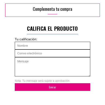
Complementa tu compra
CALIFICA EL PRODUCTO
Tu calificación:
Nota: Tu mensaje será sujeto a aprobación.
Enviar