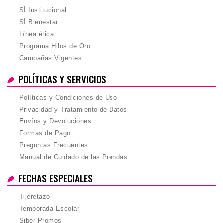
SÍ Institucional
SÍ Bienestar
Línea ética
Programa Hilos de Oro
Campañas Vigentes
POLÍTICAS Y SERVICIOS
Políticas y Condiciones de Uso
Privacidad y Tratamiento de Datos
Envíos y Devoluciones
Formas de Pago
Preguntas Frecuentes
Manual de Cuidado de las Prendas
FECHAS ESPECIALES
Tijeretazo
Temporada Escolar
Siber Promos