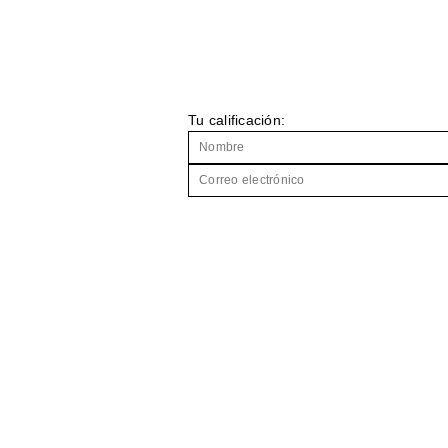
Tu calificación: