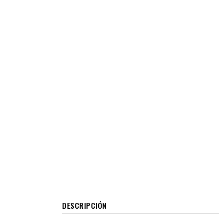
DESCRIPCIÓN