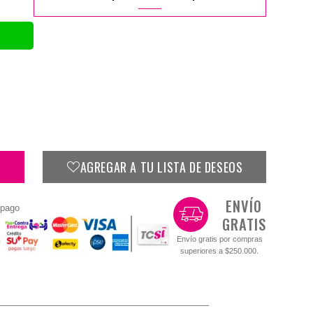
AGREGAR A TU LISTA DE DESEOS
ENVÍO
 pago
GRATIS
Envío gratis por compras
superiores a $250.000.