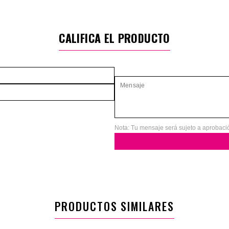
CALIFICA EL PRODUCTO
Nota: Tu mensaje será sujeto a aprobaci
PRODUCTOS SIMILARES