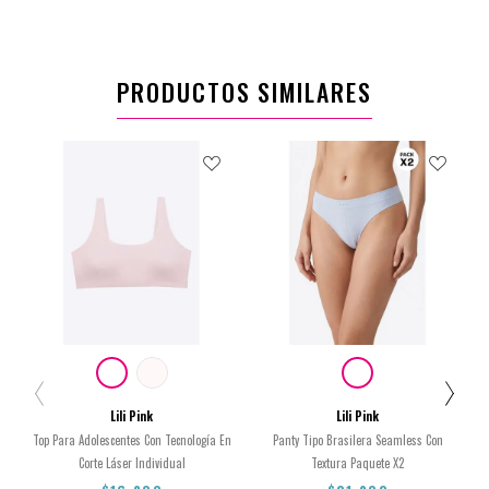
PRODUCTOS SIMILARES
Lili Pink
Lili Pink
Top Para Adolescentes Con Tecnología En
Panty Tipo Brasilera Seamless Con
Corte Láser Individual
Textura Paquete X2