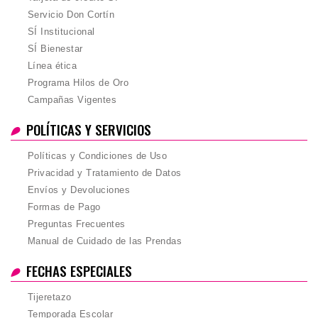
Servicio Don Cortín
SÍ Institucional
SÍ Bienestar
Línea ética
Programa Hilos de Oro
Campañas Vigentes
POLÍTICAS Y SERVICIOS
Políticas y Condiciones de Uso
Privacidad y Tratamiento de Datos
Envíos y Devoluciones
Formas de Pago
Preguntas Frecuentes
Manual de Cuidado de las Prendas
FECHAS ESPECIALES
Tijeretazo
Temporada Escolar