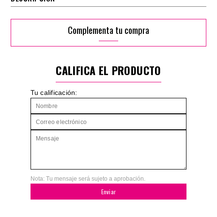
Complementa tu compra
CALIFICA EL PRODUCTO
Tu calificación:
Nota: Tu mensaje será sujeto a aprobación.
Enviar