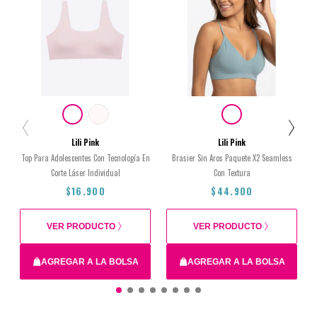
Lili Pink
Lili Pink
Top Para Adolescentes Con Tecnología En
Brasier Sin Aros Paquete X2 Seamless
Corte Láser Individual
Con Textura
$16.900
$44.900
VER PRODUCTO
VER PRODUCTO
AGREGAR A LA BOLSA
AGREGAR A LA BOLSA