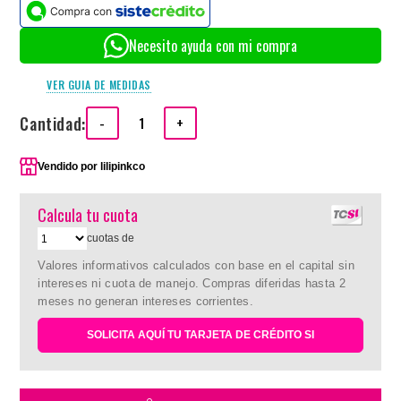
Necesito ayuda con mi compra
VER GUIA DE MEDIDAS
Cantidad:
-
+
Vendido por
lilipinkco
Calcula tu cuota
cuotas de
Valores informativos calculados con base en el capital sin
intereses ni cuota de manejo. Compras diferidas hasta 2
meses no generan intereses corrientes.
SOLICITA AQUÍ TU TARJETA DE CRÉDITO SI