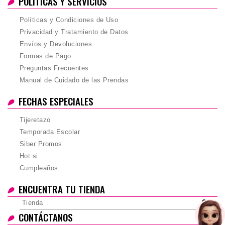
POLÍTICAS Y SERVICIOS
Políticas y Condiciones de Uso
Privacidad y Tratamiento de Datos
Envíos y Devoluciones
Formas de Pago
Preguntas Frecuentes
Manual de Cuidado de las Prendas
FECHAS ESPECIALES
Tijeretazo
Temporada Escolar
Siber Promos
Hot si
Cumpleaños
ENCUENTRA TU TIENDA
Tienda
CONTÁCTANOS