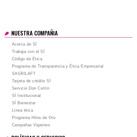
NUESTRA COMPAÑIA
Acerca de SÍ
Trabaja con el SÍ
Código de Ética
Programa de Transparencia y Ética Empresarial
SAGRILAFT
Tarjeta de crédito SÍ
Servicio Don Cortín
SÍ Institucional
SÍ Bienestar
Línea ética
Programa Hilos de Oro
Campañas Vigentes