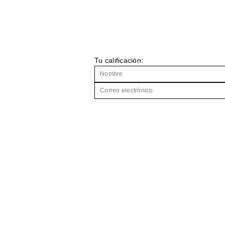
Tu calificación: