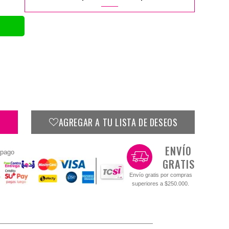
AGREGAR A TU LISTA DE DESEOS
ENVÍO
 pago
GRATIS
Envío gratis por compras
superiores a $250.000.