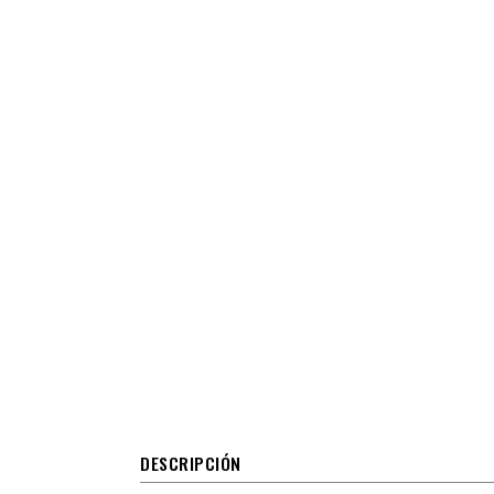
DESCRIPCIÓN