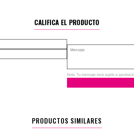
CALIFICA EL PRODUCTO
Nota: Tu mensaje será sujeto a aprobaci
PRODUCTOS SIMILARES