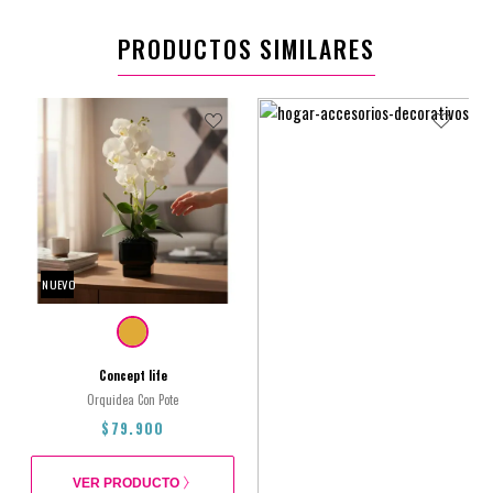
PRODUCTOS SIMILARES
NUEVO
Concept life
Orquidea Con Pote
$79.900
VER PRODUCTO