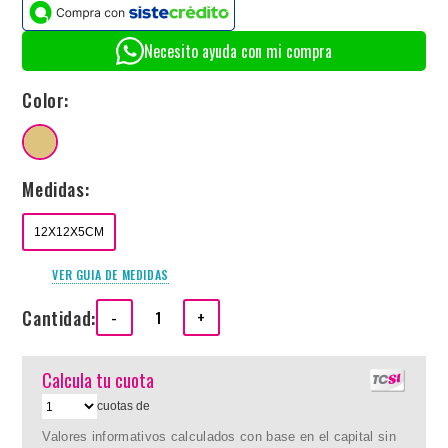
Necesito ayuda con mi compra
Color:
Medidas:
12X12X5CM
VER GUIA DE MEDIDAS
Cantidad:
-
+
Calcula tu cuota
cuotas de
Valores informativos calculados con base en el capital sin