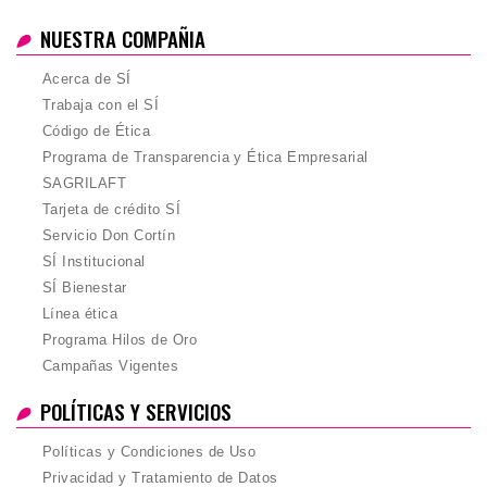
NUESTRA COMPAÑIA
Acerca de SÍ
Trabaja con el SÍ
Código de Ética
Programa de Transparencia y Ética Empresarial
SAGRILAFT
Tarjeta de crédito SÍ
Servicio Don Cortín
SÍ Institucional
SÍ Bienestar
Línea ética
Programa Hilos de Oro
Campañas Vigentes
POLÍTICAS Y SERVICIOS
Políticas y Condiciones de Uso
Privacidad y Tratamiento de Datos