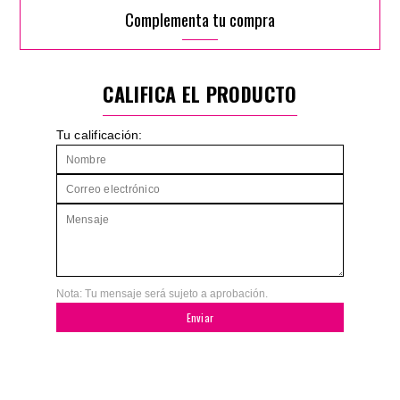
Complementa tu compra
CALIFICA EL PRODUCTO
Tu calificación:
Nota: Tu mensaje será sujeto a aprobación.
Enviar