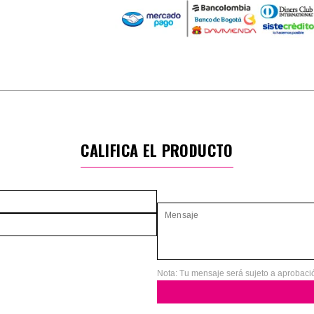
CALIFICA EL PRODUCTO
Nota: Tu mensaje será sujeto a aprobaci