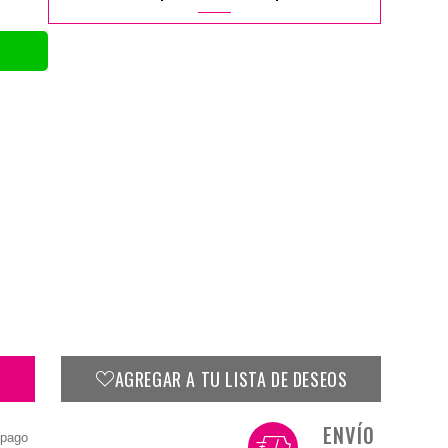
AGREGAR A TU LISTA DE DESEOS
ENVÍO
 pago