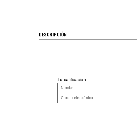
DESCRIPCIÓN
Tu calificación: