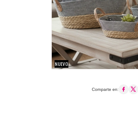
NUEVO
Comparte en: