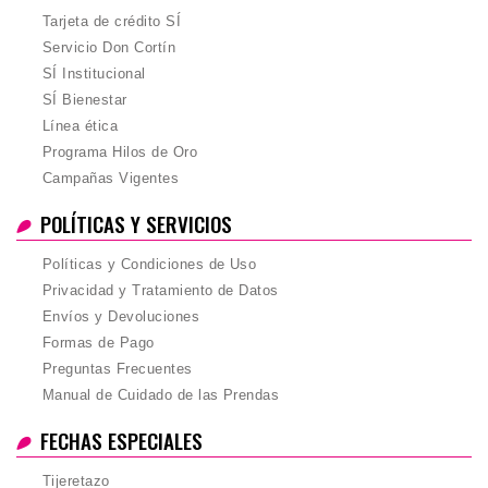
Tarjeta de crédito SÍ
Servicio Don Cortín
SÍ Institucional
SÍ Bienestar
Línea ética
Programa Hilos de Oro
Campañas Vigentes
POLÍTICAS Y SERVICIOS
Políticas y Condiciones de Uso
Privacidad y Tratamiento de Datos
Envíos y Devoluciones
Formas de Pago
Preguntas Frecuentes
Manual de Cuidado de las Prendas
FECHAS ESPECIALES
Tijeretazo