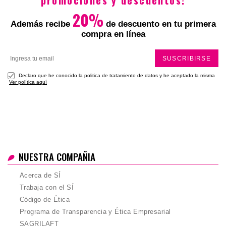
promociones y descuentos!
20%
Además recibe
de descuento en tu primera
compra en línea
SUSCRIBIRSE
Declaro que he conocido la politica de tratamiento de datos y he aceptado la misma
Ver política aquí
NUESTRA COMPAÑIA
Acerca de SÍ
Trabaja con el SÍ
Código de Ética
Programa de Transparencia y Ética Empresarial
SAGRILAFT