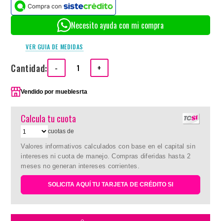
Necesito ayuda con mi compra
VER GUIA DE MEDIDAS
Cantidad:
-
+
Vendido por
mueblesrta
Calcula tu cuota
cuotas de
Valores informativos calculados con base en el capital sin
intereses ni cuota de manejo. Compras diferidas hasta 2
meses no generan intereses corrientes.
SOLICITA AQUÍ TU TARJETA DE CRÉDITO SI