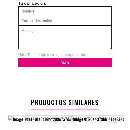
Tu calificación:
Nota: Tu mensaje será sujeto a aprobación.
Enviar
PRODUCTOS SIMILARES