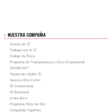
NUESTRA COMPAÑIA
Acerca de SÍ
Trabaja con el SÍ
Código de Ética
Programa de Transparencia y Ética Empresarial
SAGRILAFT
Tarjeta de crédito SÍ
Servicio Don Cortín
SÍ Institucional
SÍ Bienestar
Línea ética
Programa Hilos de Oro
Campañas Vigentes