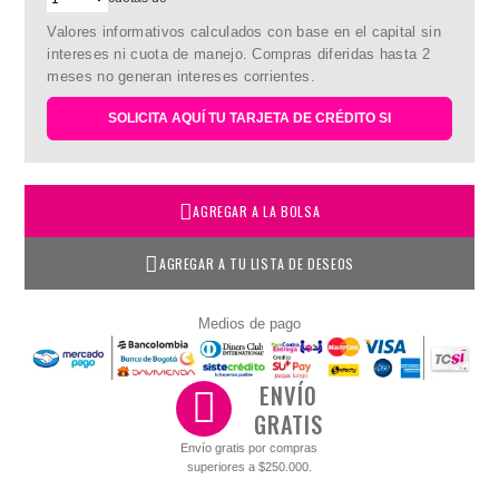
Valores informativos calculados con base en el capital sin
intereses ni cuota de manejo. Compras diferidas hasta 2
meses no generan intereses corrientes.
SOLICITA AQUÍ TU TARJETA DE CRÉDITO SI
AGREGAR A LA BOLSA
AGREGAR A TU LISTA DE DESEOS
Medios de pago
ENVÍO
GRATIS
Envío gratis por compras
superiores a $250.000.