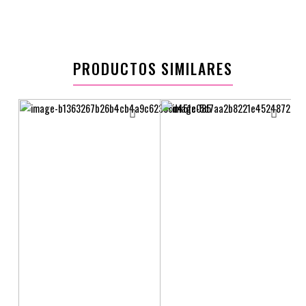
PRODUCTOS SIMILARES