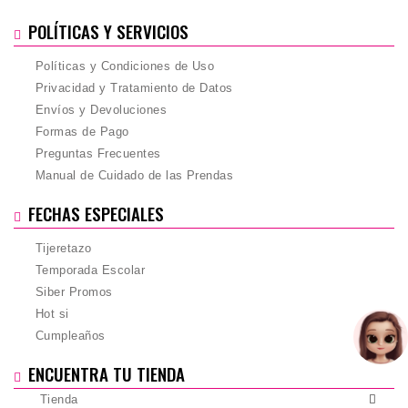
POLÍTICAS Y SERVICIOS
Políticas y Condiciones de Uso
Privacidad y Tratamiento de Datos
Envíos y Devoluciones
Formas de Pago
Preguntas Frecuentes
Manual de Cuidado de las Prendas
FECHAS ESPECIALES
Tijeretazo
Temporada Escolar
Siber Promos
Hot si
Cumpleaños
ENCUENTRA TU TIENDA
Tienda