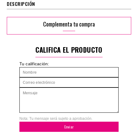
DESCRIPCIÓN
Complementa tu compra
CALIFICA EL PRODUCTO
Tu calificación:
Nota: Tu mensaje será sujeto a aprobación.
Enviar