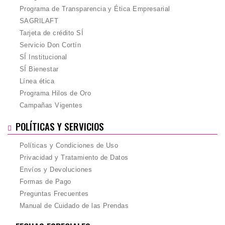
Programa de Transparencia y Ética Empresarial
SAGRILAFT
Tarjeta de crédito SÍ
Servicio Don Cortín
SÍ Institucional
SÍ Bienestar
Línea ética
Programa Hilos de Oro
Campañas Vigentes
POLÍTICAS Y SERVICIOS
Políticas y Condiciones de Uso
Privacidad y Tratamiento de Datos
Envíos y Devoluciones
Formas de Pago
Preguntas Frecuentes
Manual de Cuidado de las Prendas