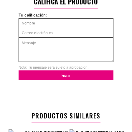
CALIFICA EL PRODUCTO
Tu calificación:
Nota: Tu mensaje será sujeto a aprobación.
Enviar
PRODUCTOS SIMILARES