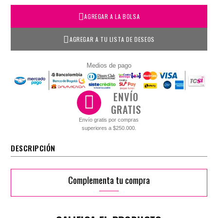
AGREGAR A LA BOLSA
AGREGAR A TU LISTA DE DESEOS
Medios de pago
ENVÍO
GRATIS
Envío gratis por compras
superiores a $250.000.
DESCRIPCIÓN
Complementa tu compra