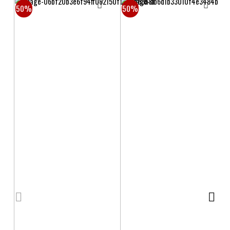
50%
50%