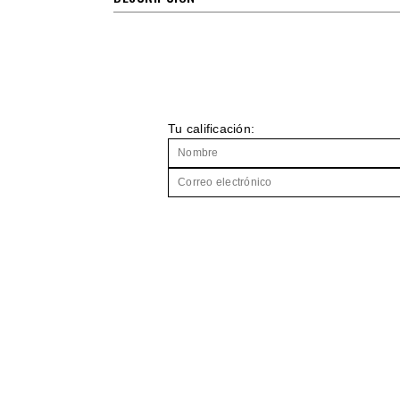
Tu calificación: