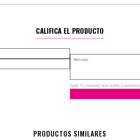
CALIFICA EL PRODUCTO
Nota: Tu mensaje será sujeto a aprobaci
PRODUCTOS SIMILARES