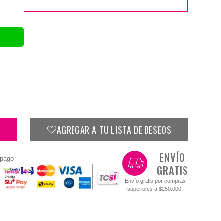
AGREGAR A TU LISTA DE DESEOS
ENVÍO
 pago
GRATIS
Envío gratis por compras
superiores a $250.000.