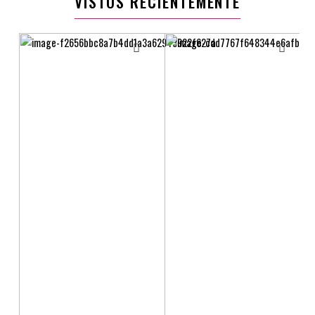
VISTOS RECIENTEMENTE