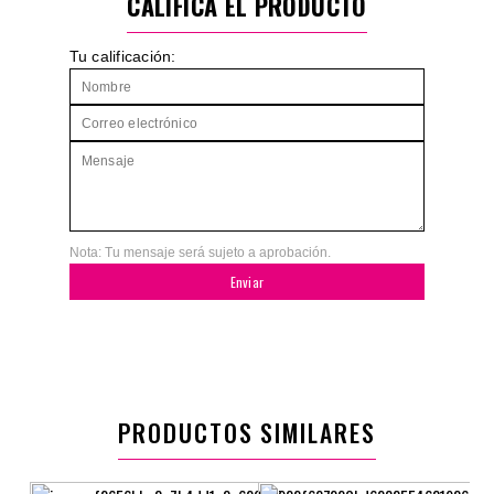
CALIFICA EL PRODUCTO
Tu calificación:
Nota: Tu mensaje será sujeto a aprobación.
Enviar
PRODUCTOS SIMILARES