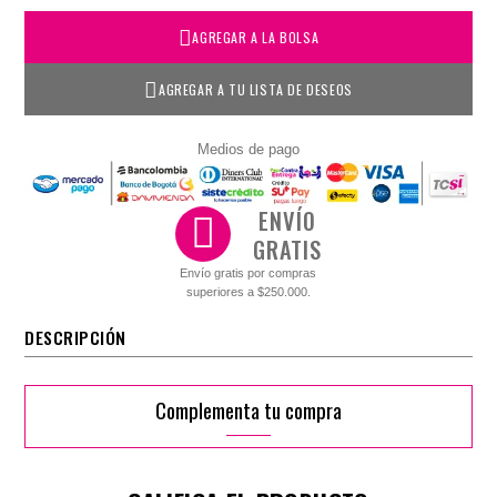
AGREGAR A LA BOLSA
AGREGAR A TU LISTA DE DESEOS
Medios de pago
ENVÍO
GRATIS
Envío gratis por compras
superiores a $250.000.
DESCRIPCIÓN
Complementa tu compra