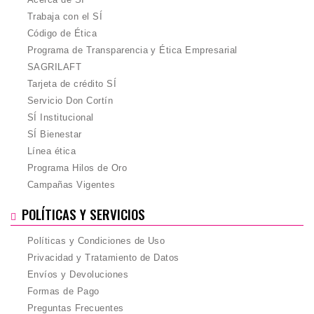
Trabaja con el SÍ
Código de Ética
Programa de Transparencia y Ética Empresarial
SAGRILAFT
Tarjeta de crédito SÍ
Servicio Don Cortín
SÍ Institucional
SÍ Bienestar
Línea ética
Programa Hilos de Oro
Campañas Vigentes
POLÍTICAS Y SERVICIOS
Políticas y Condiciones de Uso
Privacidad y Tratamiento de Datos
Envíos y Devoluciones
Formas de Pago
Preguntas Frecuentes