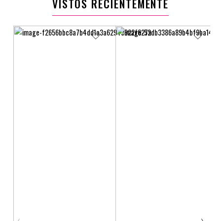
VISTOS RECIENTEMENTE