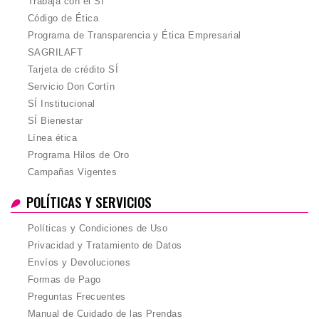
Trabaja con el SÍ
Código de Ética
Programa de Transparencia y Ética Empresarial
SAGRILAFT
Tarjeta de crédito SÍ
Servicio Don Cortín
SÍ Institucional
SÍ Bienestar
Línea ética
Programa Hilos de Oro
Campañas Vigentes
POLÍTICAS Y SERVICIOS
Políticas y Condiciones de Uso
Privacidad y Tratamiento de Datos
Envíos y Devoluciones
Formas de Pago
Preguntas Frecuentes
Manual de Cuidado de las Prendas