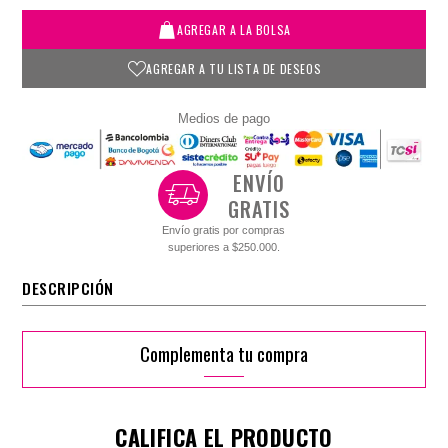
AGREGAR A LA BOLSA
AGREGAR A TU LISTA DE DESEOS
Medios de pago
ENVÍO
GRATIS
Envío gratis por compras
superiores a $250.000.
DESCRIPCIÓN
Complementa tu compra
CALIFICA EL PRODUCTO