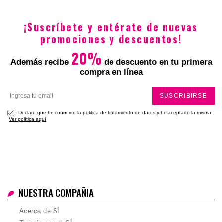
$6900
¡Suscríbete y entérate de nuevas
promociones y descuentos!
20%
Además recibe
de descuento en tu primera
compra en línea
SUSCRIBIRSE
Declaro que he conocido la politica de tratamiento de datos y he aceptado la misma
Ver política aquí
NUESTRA COMPAÑIA
Acerca de SÍ