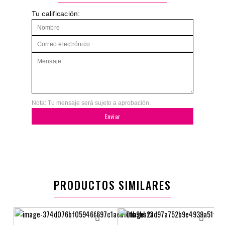
Tu calificación:
Nota: Tu mensaje será sujeto a aprobación.
Enviar
PRODUCTOS SIMILARES