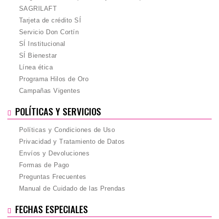
SAGRILAFT
Tarjeta de crédito SÍ
Servicio Don Cortín
SÍ Institucional
SÍ Bienestar
Línea ética
Programa Hilos de Oro
Campañas Vigentes
POLÍTICAS Y SERVICIOS
Políticas y Condiciones de Uso
Privacidad y Tratamiento de Datos
Envíos y Devoluciones
Formas de Pago
Preguntas Frecuentes
Manual de Cuidado de las Prendas
FECHAS ESPECIALES