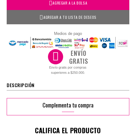
AGREGAR A LA BOLSA
AGREGAR A TU LISTA DE DESEOS
Medios de pago
ENVÍO
GRATIS
Envío gratis por compras
superiores a $250.000.
DESCRIPCIÓN
Complementa tu compra
CALIFICA EL PRODUCTO