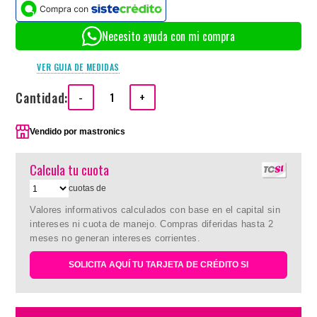
Necesito ayuda con mi compra
VER GUIA DE MEDIDAS
Cantidad:
-
+
Vendido por
mastronics
Calcula tu cuota
cuotas de
Valores informativos calculados con base en el capital sin
intereses ni cuota de manejo. Compras diferidas hasta 2
meses no generan intereses corrientes.
SOLICITA AQUÍ TU TARJETA DE CRÉDITO SI